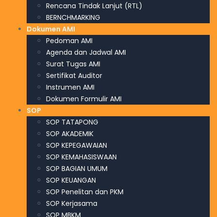
Rencana Tindak Lanjut (RTL)
BERNCHMARKING
Dokumen AMI
Pedoman AMI
Agenda dan Jadwal AMI
Surat Tugas AMI
Sertifikat Auditor
Instrumen AMI
Dokumen Formulir AMI
SOP
SOP TATAPONG
SOP AKADEMIK
SOP KEPEGAWAIAN
SOP KEMAHASISWAAN
SOP BAGIAN UMUM
SOP KEUANGAN
SOP Penelitan dan PKM
SOP Kerjasama
SOP MBKM