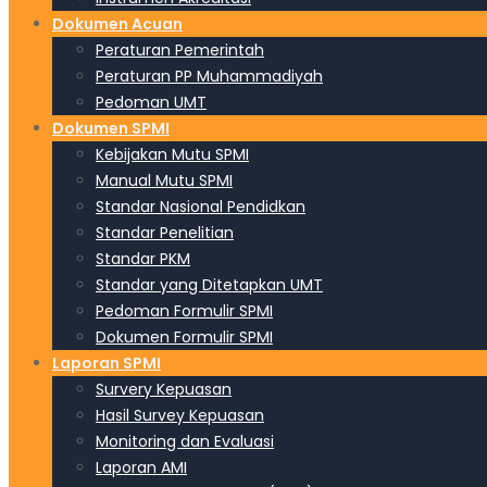
Dokumen Acuan
Peraturan Pemerintah
Peraturan PP Muhammadiyah
Pedoman UMT
Dokumen SPMI
Kebijakan Mutu SPMI
Manual Mutu SPMI
Standar Nasional Pendidkan
Standar Penelitian
Standar PKM
Standar yang Ditetapkan UMT
Pedoman Formulir SPMI
Dokumen Formulir SPMI
Laporan SPMI
Survery Kepuasan
Hasil Survey Kepuasan
Monitoring dan Evaluasi
Laporan AMI