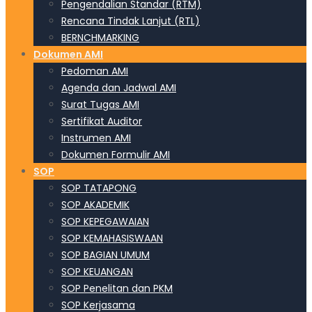
Pengendalian Standar (RTM)
Rencana Tindak Lanjut (RTL)
BERNCHMARKING
Dokumen AMI
Pedoman AMI
Agenda dan Jadwal AMI
Surat Tugas AMI
Sertifikat Auditor
Instrumen AMI
Dokumen Formulir AMI
SOP
SOP TATAPONG
SOP AKADEMIK
SOP KEPEGAWAIAN
SOP KEMAHASISWAAN
SOP BAGIAN UMUM
SOP KEUANGAN
SOP Penelitan dan PKM
SOP Kerjasama