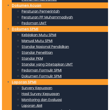
Dokumen Acuan
Peraturan Pemerintah
Peraturan PP Muhammadiyah
Pedoman UMT
Dokumen SPMI
Kebijakan Mutu SPMI
Manual Mutu SPMI
Standar Nasional Pendidkan
Standar Penelitian
Standar PKM
Standar yang Ditetapkan UMT
Pedoman Formulir SPMI
Dokumen Formulir SPMI
Laporan SPMI
Survery Kepuasan
Hasil Survey Kepuasan
Monitoring dan Evaluasi
Laporan AMI