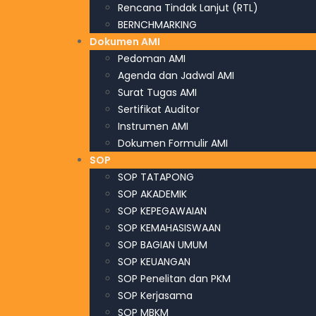
Rencana Tindak Lanjut (RTL)
BERNCHMARKING
Dokumen AMI
Pedoman AMI
Agenda dan Jadwal AMI
Surat Tugas AMI
Sertifikat Auditor
Instrumen AMI
Dokumen Formulir AMI
SOP
SOP TATAPONG
SOP AKADEMIK
SOP KEPEGAWAIAN
SOP KEMAHASISWAAN
SOP BAGIAN UMUM
SOP KEUANGAN
SOP Penelitan dan PKM
SOP Kerjasama
SOP MBKM