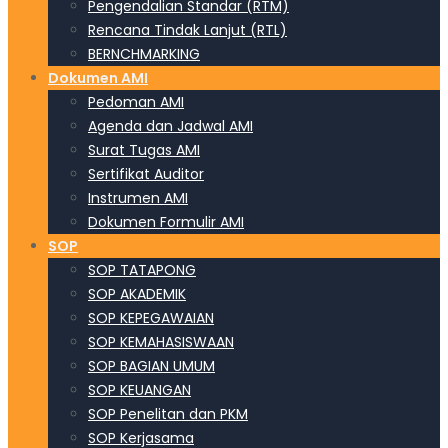
Pengendalian Standar (RTM)
Rencana Tindak Lanjut (RTL)
BERNCHMARKING
Dokumen AMI
Pedoman AMI
Agenda dan Jadwal AMI
Surat Tugas AMI
Sertifikat Auditor
Instrumen AMI
Dokumen Formulir AMI
SOP
SOP TATAPONG
SOP AKADEMIK
SOP KEPEGAWAIAN
SOP KEMAHASISWAAN
SOP BAGIAN UMUM
SOP KEUANGAN
SOP Penelitan dan PKM
SOP Kerjasama