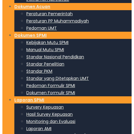
Dokumen Acuan
Peraturan Pemerintah
Peraturan PP Muhammadiyah
Pedoman UMT
Dokumen SPMI
Kebijakan Mutu SPMI
Manual Mutu SPMI
Standar Nasional Pendidkan
Standar Penelitian
Standar PKM
Standar yang Ditetapkan UMT
Pedoman Formulir SPMI
Dokumen Formulir SPMI
Laporan SPMI
Survery Kepuasan
Hasil Survey Kepuasan
Monitoring dan Evaluasi
Laporan AMI