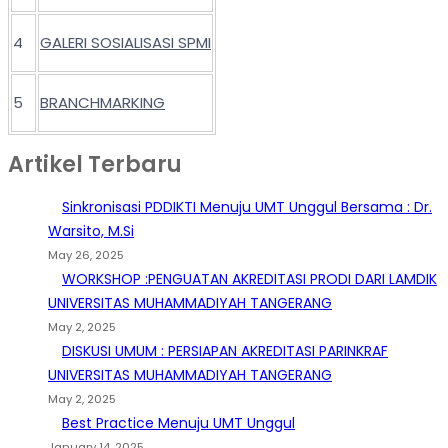
4
GALERI SOSIALISASI SPMI
5
BRANCHMARKING
Artikel Terbaru
Sinkronisasi PDDIKTI Menuju UMT Unggul Bersama : Dr.
Warsito, M.Si
May 26, 2025
WORKSHOP :PENGUATAN AKREDITASI PRODI DARI LAMDIK
UNIVERSITAS MUHAMMADIYAH TANGERANG
May 2, 2025
DISKUSI UMUM : PERSIAPAN AKREDITASI PARINKRAF
UNIVERSITAS MUHAMMADIYAH TANGERANG
May 2, 2025
Best Practice Menuju UMT Unggul
January 14, 2025