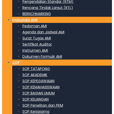
Pengendalian Standar (RTM)
Rencana Tindak Lanjut (RTL)
BERNCHMARKING
Dokumen AMI
Pedoman AMI
Agenda dan Jadwal AMI
Surat Tugas AMI
Sertifikat Auditor
Instrumen AMI
Dokumen Formulir AMI
SOP
SOP TATAPONG
SOP AKADEMIK
SOP KEPEGAWAIAN
SOP KEMAHASISWAAN
SOP BAGIAN UMUM
SOP KEUANGAN
SOP Penelitan dan PKM
SOP Kerjasama