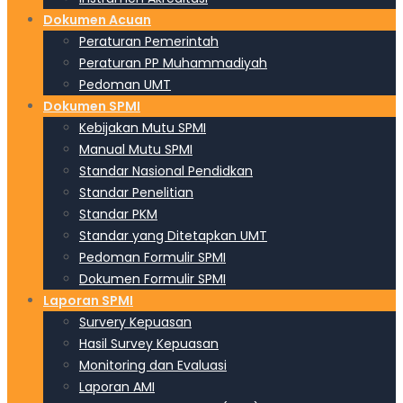
Dokumen Acuan
Peraturan Pemerintah
Peraturan PP Muhammadiyah
Pedoman UMT
Dokumen SPMI
Kebijakan Mutu SPMI
Manual Mutu SPMI
Standar Nasional Pendidkan
Standar Penelitian
Standar PKM
Standar yang Ditetapkan UMT
Pedoman Formulir SPMI
Dokumen Formulir SPMI
Laporan SPMI
Survery Kepuasan
Hasil Survey Kepuasan
Monitoring dan Evaluasi
Laporan AMI