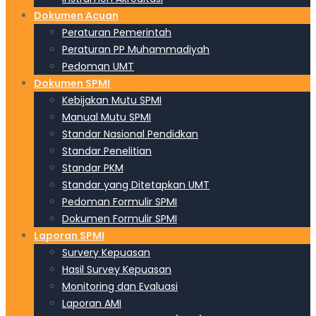
Dokumen Acuan
Peraturan Pemerintah
Peraturan PP Muhammadiyah
Pedoman UMT
Dokumen SPMI
Kebijakan Mutu SPMI
Manual Mutu SPMI
Standar Nasional Pendidkan
Standar Penelitian
Standar PKM
Standar yang Ditetapkan UMT
Pedoman Formulir SPMI
Dokumen Formulir SPMI
Laporan SPMI
Survery Kepuasan
Hasil Survey Kepuasan
Monitoring dan Evaluasi
Laporan AMI