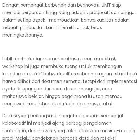
Dengan semangat berbenah dan berinovasi, UMT siap
menjadi perguruan tinggi yang adaptif, progresif, dan unggul
dalam setiap aspek—membuktikan bahwa kualitas adalah
sebuah pilihan, dan kami memilih untuk terus
meningkatkannya.
Lebih dari sekadar memahami instrumen akreditasi,
workshop ini juga membuka ruang untuk membangun
kesadaran kolektif bahwa kualitas sebuah program studi tidak
hanya dilihat dari dokumen semata, tetapi dari implementasi
nyata di lapangan dari cara dosen mengajar, cara
mahasiswa belajar, hingga bagaimana lulusan mampu
menjawab kebutuhan dunia kerja dan masyarakat.
Diskusi yang berlangsung hangat dan penuh semangat
kolaboratif ini menjadi ajang berbagi pengalaman,
tantangan, dan inovasi yang telah dilakukan masing-masing
prodi. Melalui pendekatan berbasis data dan refleksi