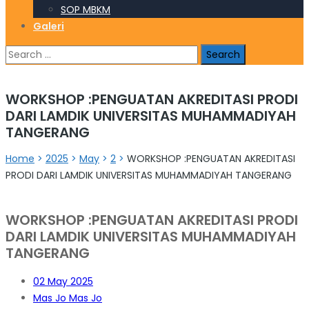
SOP MBKM
Galeri
Search
for:
WORKSHOP :PENGUATAN AKREDITASI PRODI
DARI LAMDIK UNIVERSITAS MUHAMMADIYAH
TANGERANG
Home
>
2025
>
May
>
2
>
WORKSHOP :PENGUATAN AKREDITASI
PRODI DARI LAMDIK UNIVERSITAS MUHAMMADIYAH TANGERANG
WORKSHOP :PENGUATAN AKREDITASI PRODI
DARI LAMDIK UNIVERSITAS MUHAMMADIYAH
TANGERANG
02
May 2025
Mas Jo Mas Jo