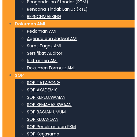
Pengendalian Standar (RTM)
Rencana Tindak Lanjut (RTL)
BERNCHMARKING
Dokumen AMI
Pedoman AMI
Agenda dan Jadwal AMI
Surat Tugas AMI
Sertifikat Auditor
Instrumen AMI
Dokumen Formulir AMI
SOP
SOP TATAPONG
SOP AKADEMIK
SOP KEPEGAWAIAN
SOP KEMAHASISWAAN
SOP BAGIAN UMUM
SOP KEUANGAN
SOP Penelitan dan PKM
SOP Kerjasama