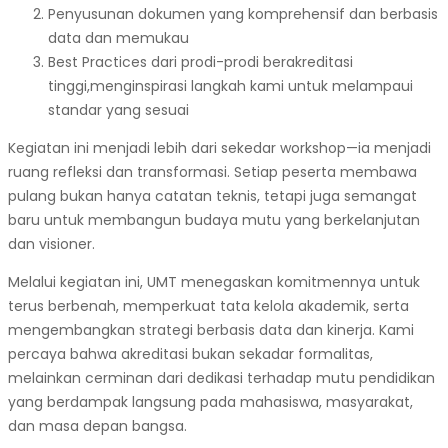
Penyusunan dokumen yang komprehensif dan berbasis
data dan memukau
Best Practices dari prodi-prodi berakreditasi
tinggi,menginspirasi langkah kami untuk melampaui
standar yang sesuai
Kegiatan ini menjadi lebih dari sekedar workshop—ia menjadi
ruang refleksi dan transformasi. Setiap peserta membawa
pulang bukan hanya catatan teknis, tetapi juga semangat
baru untuk membangun budaya mutu yang berkelanjutan
dan visioner.
Melalui kegiatan ini, UMT menegaskan komitmennya untuk
terus berbenah, memperkuat tata kelola akademik, serta
mengembangkan strategi berbasis data dan kinerja. Kami
percaya bahwa akreditasi bukan sekadar formalitas,
melainkan cerminan dari dedikasi terhadap mutu pendidikan
yang berdampak langsung pada mahasiswa, masyarakat,
dan masa depan bangsa.