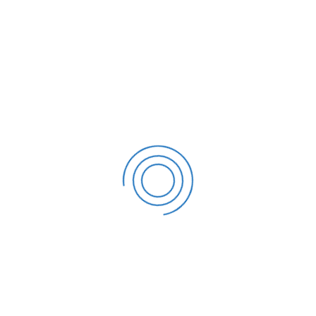
Kinerja FKIP 2022/2023
Kinerja FKIP 2023/2024