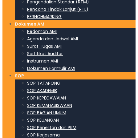
Pengendalian Standar (RTM)
Rencana Tindak Lanjut (RTL)
BERNCHMARKING
Dokumen AMI
Pedoman AMI
Agenda dan Jadwal AMI
Surat Tugas AMI
Sertifikat Auditor
Instrumen AMI
Dokumen Formulir AMI
SOP
SOP TATAPONG
SOP AKADEMIK
SOP KEPEGAWAIAN
SOP KEMAHASISWAAN
SOP BAGIAN UMUM
SOP KEUANGAN
SOP Penelitan dan PKM
SOP Kerjasama