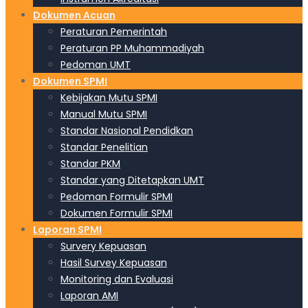
Dokumen Acuan
Peraturan Pemerintah
Peraturan PP Muhammadiyah
Pedoman UMT
Dokumen SPMI
Kebijakan Mutu SPMI
Manual Mutu SPMI
Standar Nasional Pendidkan
Standar Penelitian
Standar PKM
Standar yang Ditetapkan UMT
Pedoman Formulir SPMI
Dokumen Formulir SPMI
Laporan SPMI
Survery Kepuasan
Hasil Survey Kepuasan
Monitoring dan Evaluasi
Laporan AMI