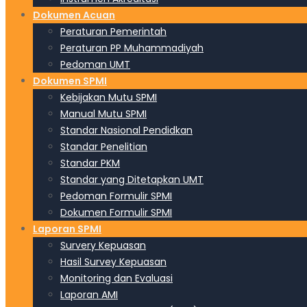
Dokumen Acuan
Peraturan Pemerintah
Peraturan PP Muhammadiyah
Pedoman UMT
Dokumen SPMI
Kebijakan Mutu SPMI
Manual Mutu SPMI
Standar Nasional Pendidkan
Standar Penelitian
Standar PKM
Standar yang Ditetapkan UMT
Pedoman Formulir SPMI
Dokumen Formulir SPMI
Laporan SPMI
Survery Kepuasan
Hasil Survey Kepuasan
Monitoring dan Evaluasi
Laporan AMI