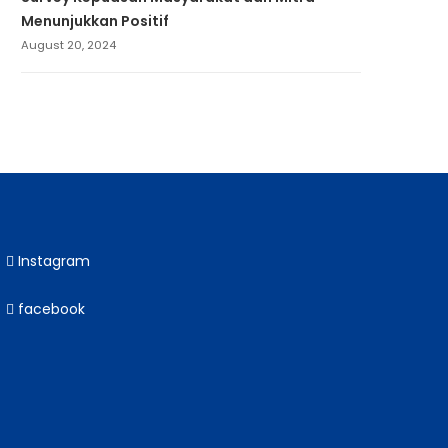
Menunjukkan Positif
August 20, 2024
Instagram
facebook