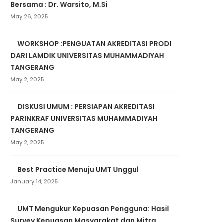
Bersama : Dr. Warsito, M.Si
May 26, 2025
WORKSHOP :PENGUATAN AKREDITASI PRODI
DARI LAMDIK UNIVERSITAS MUHAMMADIYAH
TANGERANG
May 2, 2025
DISKUSI UMUM : PERSIAPAN AKREDITASI
PARINKRAF UNIVERSITAS MUHAMMADIYAH
TANGERANG
May 2, 2025
Best Practice Menuju UMT Unggul
January 14, 2025
UMT Mengukur Kepuasan Pengguna: Hasil
Survey Kepuasan Masyarakat dan Mitra