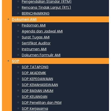
Pengendalian Standar (RTM)
Rencana Tindak Lanjut (RTL)
BERNCHMARKING
Dokumen AMI
Pedoman AMI
Agenda dan Jadwal AMI
Surat Tugas AMI
Sertifikat Auditor
Instrumen AMI
Dokumen Formulir AMI
SOP
SOP TATAPONG
SOP AKADEMIK
SOP KEPEGAWAIAN
SOP KEMAHASISWAAN
SOP BAGIAN UMUM
SOP KEUANGAN
SOP Penelitan dan PKM
SOP Kerjasama