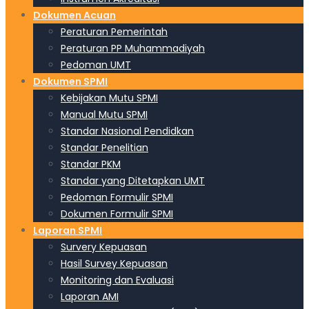
Dokumen Acuan
Peraturan Pemerintah
Peraturan PP Muhammadiyah
Pedoman UMT
Dokumen SPMI
Kebijakan Mutu SPMI
Manual Mutu SPMI
Standar Nasional Pendidkan
Standar Penelitian
Standar PKM
Standar yang Ditetapkan UMT
Pedoman Formulir SPMI
Dokumen Formulir SPMI
Laporan SPMI
Survery Kepuasan
Hasil Survey Kepuasan
Monitoring dan Evaluasi
Laporan AMI