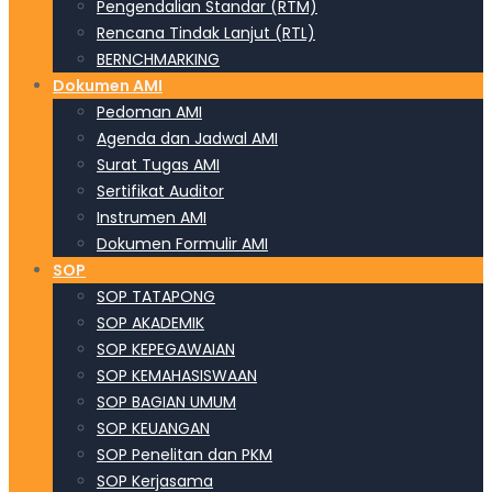
Pengendalian Standar (RTM)
Rencana Tindak Lanjut (RTL)
BERNCHMARKING
Dokumen AMI
Pedoman AMI
Agenda dan Jadwal AMI
Surat Tugas AMI
Sertifikat Auditor
Instrumen AMI
Dokumen Formulir AMI
SOP
SOP TATAPONG
SOP AKADEMIK
SOP KEPEGAWAIAN
SOP KEMAHASISWAAN
SOP BAGIAN UMUM
SOP KEUANGAN
SOP Penelitan dan PKM
SOP Kerjasama