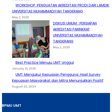
WORKSHOP :PENGUATAN AKREDITASI PRODI DARI LAMDIK
UNIVERSITAS MUHAMMADIYAH TANGERANG
May 2, 2025
DISKUSI UMUM : PERSIAPAN
AKREDITASI PARINKRAF
UNIVERSITAS MUHAMMADIYAH
TANGERANG
May 2, 2025
Best Practice Menuju UMT Unggul
January 14, 2025
UMT Mengukur Kepuasan Pengguna: Hasil Survey
Kepuasan Masyarakat dan Mitra Menunjukkan Positif
August 20, 2024
BPMU
UMT