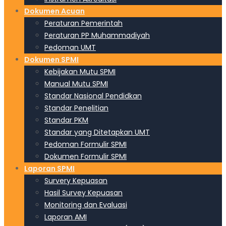
Dokumen Acuan
Peraturan Pemerintah
Peraturan PP Muhammadiyah
Pedoman UMT
Dokumen SPMI
Kebijakan Mutu SPMI
Manual Mutu SPMI
Standar Nasional Pendidkan
Standar Penelitian
Standar PKM
Standar yang Ditetapkan UMT
Pedoman Formulir SPMI
Dokumen Formulir SPMI
Laporan SPMI
Survery Kepuasan
Hasil Survey Kepuasan
Monitoring dan Evaluasi
Laporan AMI