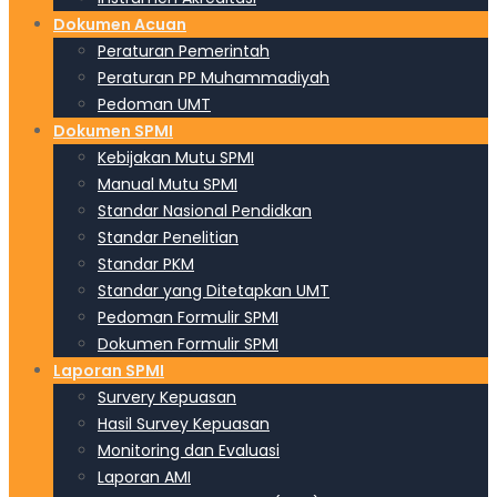
Dokumen Acuan
Peraturan Pemerintah
Peraturan PP Muhammadiyah
Pedoman UMT
Dokumen SPMI
Kebijakan Mutu SPMI
Manual Mutu SPMI
Standar Nasional Pendidkan
Standar Penelitian
Standar PKM
Standar yang Ditetapkan UMT
Pedoman Formulir SPMI
Dokumen Formulir SPMI
Laporan SPMI
Survery Kepuasan
Hasil Survey Kepuasan
Monitoring dan Evaluasi
Laporan AMI