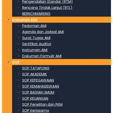
Pengendalian Standar (RTM)
Rencana Tindak Lanjut (RTL)
BERNCHMARKING
Dokumen AMI
Pedoman AMI
Agenda dan Jadwal AMI
Surat Tugas AMI
Sertifikat Auditor
Instrumen AMI
Dokumen Formulir AMI
SOP
SOP TATAPONG
SOP AKADEMIK
SOP KEPEGAWAIAN
SOP KEMAHASISWAAN
SOP BAGIAN UMUM
SOP KEUANGAN
SOP Penelitan dan PKM
SOP Kerjasama