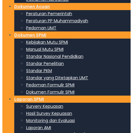
Dokumen Acuan
Peraturan Pemerintah
Peraturan PP Muhammadiyah
Pedoman UMT
Dokumen SPMI
Kebijakan Mutu SPMI
Manual Mutu SPMI
Standar Nasional Pendidkan
Standar Penelitian
Standar PKM
Standar yang Ditetapkan UMT
Pedoman Formulir SPMI
Dokumen Formulir SPMI
Laporan SPMI
Survery Kepuasan
Hasil Survey Kepuasan
Monitoring dan Evaluasi
Laporan AMI