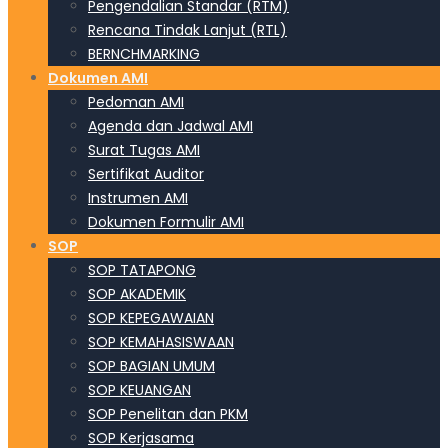
Pengendalian Standar (RTM)
Rencana Tindak Lanjut (RTL)
BERNCHMARKING
Dokumen AMI
Pedoman AMI
Agenda dan Jadwal AMI
Surat Tugas AMI
Sertifikat Auditor
Instrumen AMI
Dokumen Formulir AMI
SOP
SOP TATAPONG
SOP AKADEMIK
SOP KEPEGAWAIAN
SOP KEMAHASISWAAN
SOP BAGIAN UMUM
SOP KEUANGAN
SOP Penelitan dan PKM
SOP Kerjasama