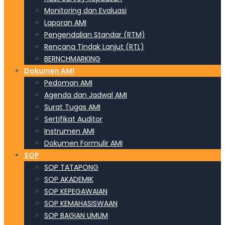
Monitoring dan Evaluasi
Laporan AMI
Pengendalian Standar (RTM)
Rencana Tindak Lanjut (RTL)
BERNCHMARKING
Dokumen AMI
Pedoman AMI
Agenda dan Jadwal AMI
Surat Tugas AMI
Sertifikat Auditor
Instrumen AMI
Dokumen Formulir AMI
SOP
SOP TATAPONG
SOP AKADEMIK
SOP KEPEGAWAIAN
SOP KEMAHASISWAAN
SOP BAGIAN UMUM